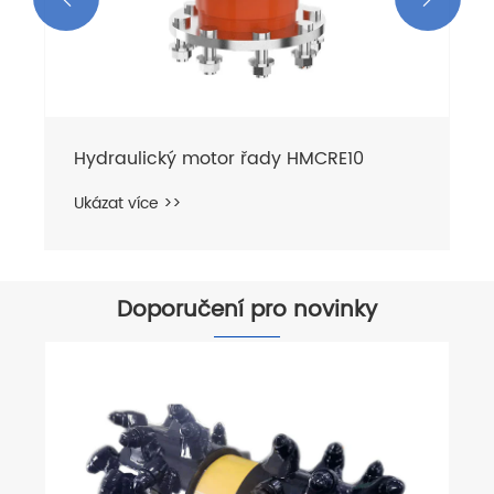
Hydraulický motor řady HMCRE10
Ukázat více >>
Doporučení pro novinky