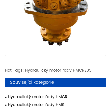
Hot Tags: Hydraulický motor řady HMCRE05
Související kategorie
Hydraulický motor řady HMCR
Hydraulický motor řady HMS